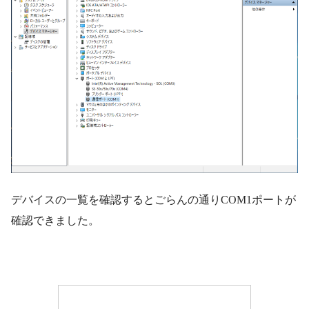
デバイスの一覧を確認するとごらんの通りCOM1ポートが
確認できました。