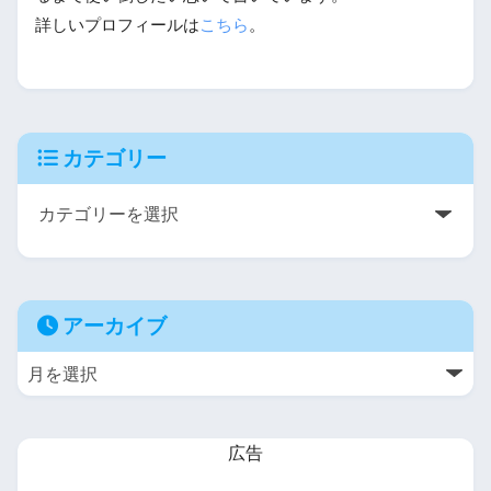
詳しいプロフィールは
こちら
。
カテゴリー
アーカイブ
広告