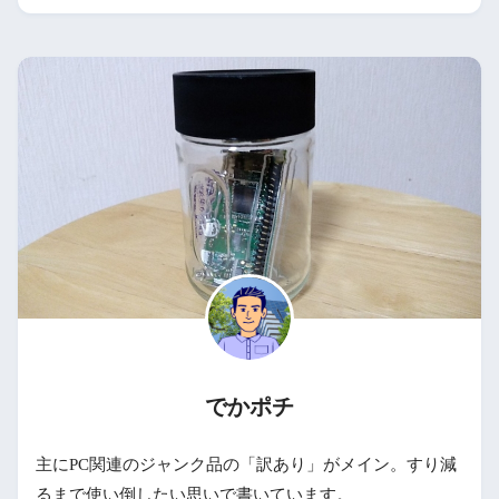
でかポチ
主にPC関連のジャンク品の「訳あり」がメイン。すり減
るまで使い倒したい思いで書いています。