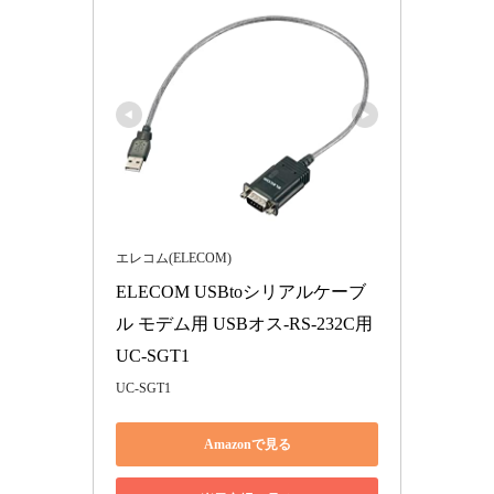
エレコム(ELECOM)
ELECOM USBtoシリアルケーブ
ル モデム用 USBオス-RS-232C用 
UC-SGT1
UC-SGT1
Amazonで見る