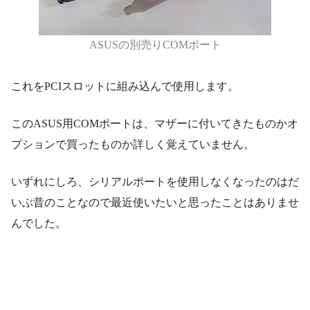
ASUSの別売りCOMポート
これをPCIスロットに組み込んで使用します。
このASUS用COMポートは、マザーに付いてきたものかオ
プションで買ったものか詳しく覚えていません。
いずれにしろ、シリアルポートを使用しなくなったのはだ
いぶ昔のことなので最近使いたいと思ったことはありませ
んでした。