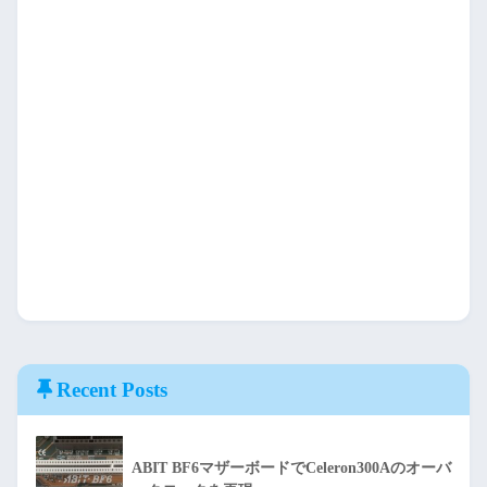
Recent Posts
ABIT BF6マザーボードでCeleron300Aのオーバ