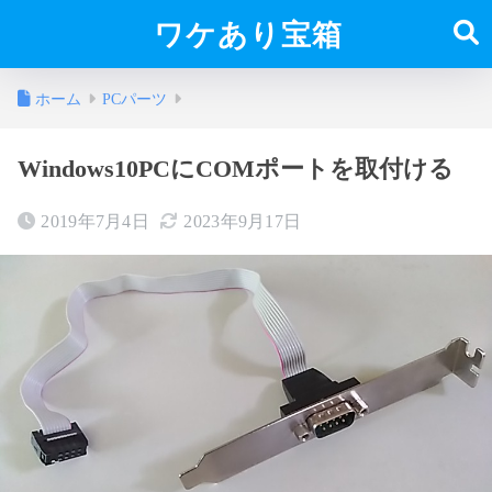
ワケあり宝箱
ホーム
PCパーツ
Windows10PCにCOMポートを取付ける
2019年7月4日
2023年9月17日