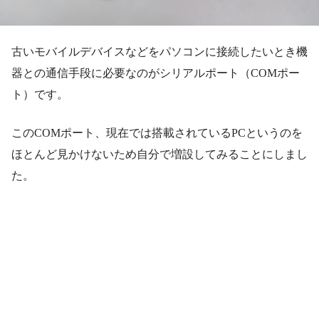
古いモバイルデバイスなどをパソコンに接続したいとき機
器との通信手段に必要なのがシリアルポート（COMポー
ト）です。
このCOMポート、現在では搭載されているPCというのを
ほとんど見かけないため自分で増設してみることにしまし
た。