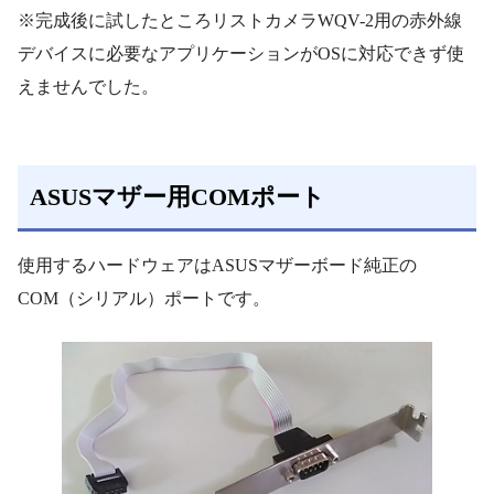
※完成後に試したところリストカメラWQV-2用の赤外線
デバイスに必要なアプリケーションがOSに対応できず使
えませんでした。
ASUSマザー用COMポート
使用するハードウェアはASUSマザーボード純正の
COM（シリアル）ポートです。