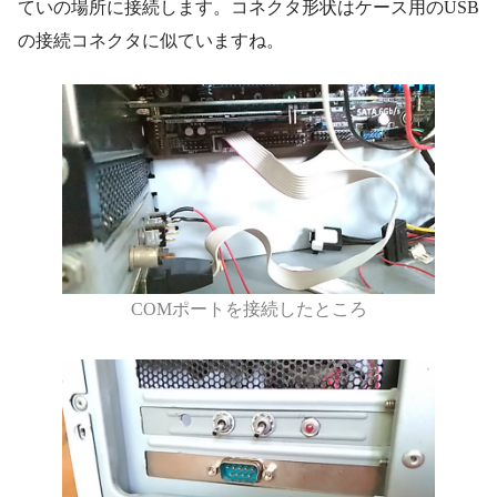
ていの場所に接続します。コネクタ形状はケース用のUSB
の接続コネクタに似ていますね。
COMポートを接続したところ