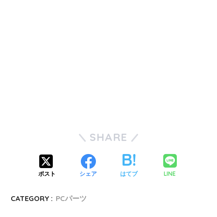
SHARE
LINE
ポスト
シェア
はてブ
CATEGORY :
PCパーツ