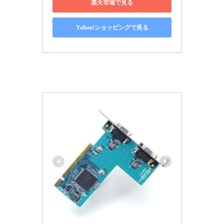
楽天市場で見る
Yahoo!ショッピングで見る