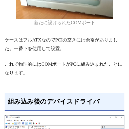
新たに設けられたCOMポート
ケースはフルATXなのでPCIの空きには余裕がありまし
た。一番下を使用して設置。
これで物理的にはCOMポートがPCに組み込まれたことに
なります。
組み込み後のデバイスドライバ