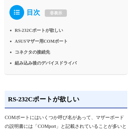
目次
非表示
RS-232Cポートが欲しい
ASUSマザー用COMポート
コネクタの接続先
組み込み後のデバイスドライバ
RS-232Cポートが欲しい
COMポートにはいくつか呼び名があって、マザーボード
の説明書には「COMport」と記載されていることが多いと