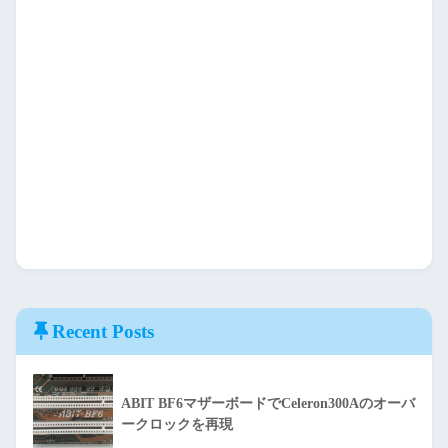
Recent Posts
ABIT BF6マザーボードでCeleron300Aのオーバ
ークロックを再現