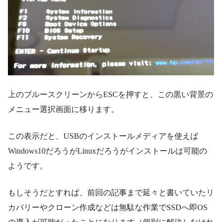
上のブルースクリーンからESCを押すと、この黒い背景の
メニュー選択画面に移ります。
この表示だと、USBのインストールメディアを使えば
Windows10だろうがLinuxだろうがインストールは可能の
ようです。
もしそうだとすれば、前回の記事まで延々と書いていたリ
カバリーやクローン作成などは無駄な作業でSSDへ即OS