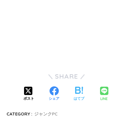
SHARE
LINE
ポスト
シェア
はてブ
CATEGORY :
ジャンクPC