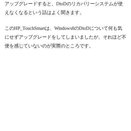
アップグレードすると、DtoDのリカバリーシステムが使
えなくなるという話はよく聞きます。
このHP_TouchSmartは、Windows8のDtoDについて何も気
にせずアップグレードをしてしまいましたが、それほど不
便を感じていないのが実際のところです。