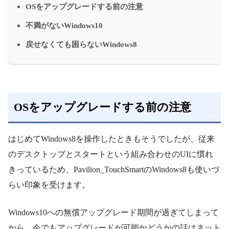
OSをアップグレードする前の注意
不満がないWindows10
戻せなくても困らないWindows8
OSをアップグレードする前の注意
はじめてWindows8を操作したときもそうでしたが、従来
のデスクトップとスタートという組み合わせのUIに慣れ
きっているため、Pavilion_TouchSmartのWindows8も使いづ
らい印象を受けます。
Windows10への無償アップグレード期間が過ぎてしまって
から、今でもアップグレードが可能かどうかの話はネット