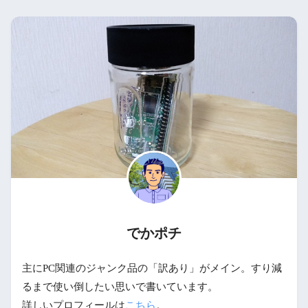
でかポチ
主にPC関連のジャンク品の「訳あり」がメイン。すり減
るまで使い倒したい思いで書いています。
詳しいプロフィールは
こちら
。