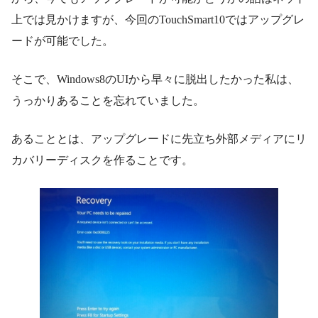
上では見かけますが、今回のTouchSmart10ではアップグレ
ードが可能でした。
そこで、Windows8のUIから早々に脱出したかった私は、
うっかりあることを忘れていました。
あることとは、アップグレードに先立ち外部メディアにリ
カバリーディスクを作ることです。