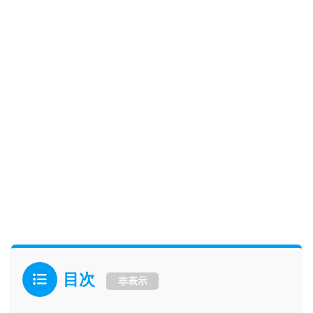
目次
非表示