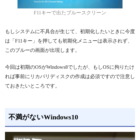
F11キーで出たブルースクリーン
もしシステムに不具合が生じて、初期化したいときに今度
は「F11キー」を押しても初期化メニューは表示されず、
このブルーの画面が出現します。
今回は初期のOSがWindows8でしたが、もしOSに拘りたけ
れば事前にリカバリディスクの作成は必須ですので注意し
ておきたいところです。
不満がないWindows10