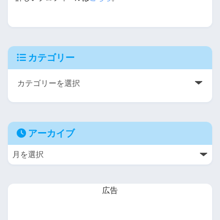
カテゴリー
アーカイブ
広告