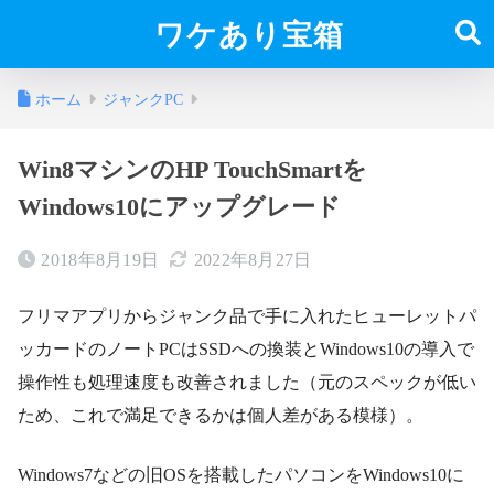
ワケあり宝箱
ホーム
ジャンクPC
Win8マシンのHP TouchSmartを
Windows10にアップグレード
2018年8月19日
2022年8月27日
フリマアプリからジャンク品で手に入れたヒューレットパ
ッカードのノートPCはSSDへの換装とWindows10の導入で
操作性も処理速度も改善されました（元のスペックが低い
ため、これで満足できるかは個人差がある模様）。
Windows7などの旧OSを搭載したパソコンをWindows10に