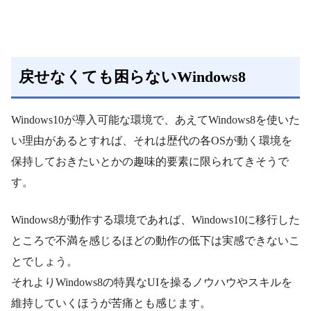
戻せなくても困らないWindows8
Windows10が導入可能な環境で、あえてWindows8を使いた
い理由があるとすれば、それは歴代の各OSが動く環境を
保持しておきたいとかの趣味的要素に限られてきそうで
す。
Windows8が動作する環境であれば、Windows10に移行した
ところで不満を感じるほどの動作の低下は実感できないこ
とでしょう。
それよりWindows8の特異なUIを操るノウハウやスキルを
維持していくほうが苦痛とも感じます。